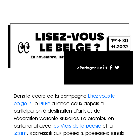
#Partager sur
Dans le cadre de la campagne
Lisez-vous le
belge ?
, le
PILEn
a lancé deux appels à
participation à destination d’artistes de
Fédération Wallonie-Bruxelles. Le premier, en
partenariat avec
les Midis de la poésie
et la
Scam
, s’adressait aux poètes & poétesses; tandis