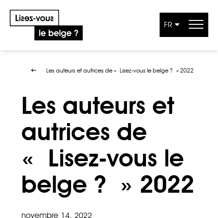
FR
Aller au contenu
Les auteurs et autrices de « Lisez-vous le belge ? » 2022
Les auteurs et
autrices de
« Lisez-vous le
belge ? » 2022
novembre 14, 2022