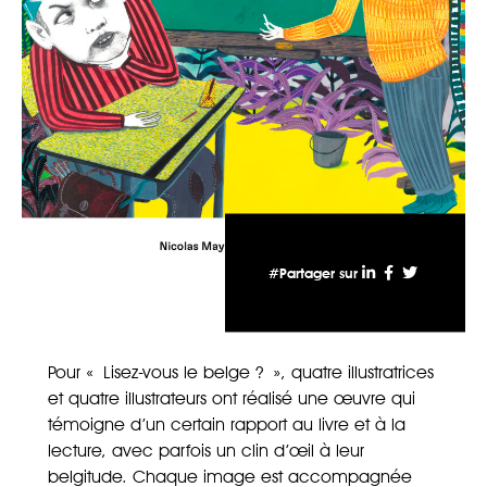
#Partager sur
Pour « Lisez-vous le belge ? », quatre illustratrices
et quatre illustrateurs ont réalisé une œuvre qui
témoigne d’un certain rapport au livre et à la
lecture, avec parfois un clin d’œil à leur
belgitude. Chaque image est accompagnée