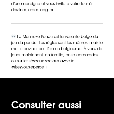
d’une consigne et vous invite à votre tour à
dessiner, créer, cogiter.
Le Manneke Pendu est la variante belge du
jeu du pendu. Les règles sont les mêmes, mais le
mot à deviner doit être un belgicisme. À vous de
jouer maintenant, en famille, entre camarades
ou sur les réseaux sociaux avec le
#lisezvouslebelge !
Consulter aussi