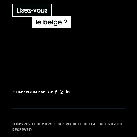
#LISEZVOUSLEBELGE
COPYRIGHT © 2022 LISEZ-VOUS LE BELGE. ALL RIGHTS
RESERVED