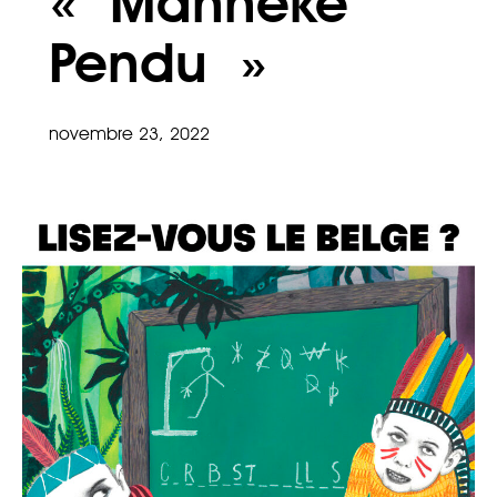
« Manneke
Pendu »
novembre 23, 2022