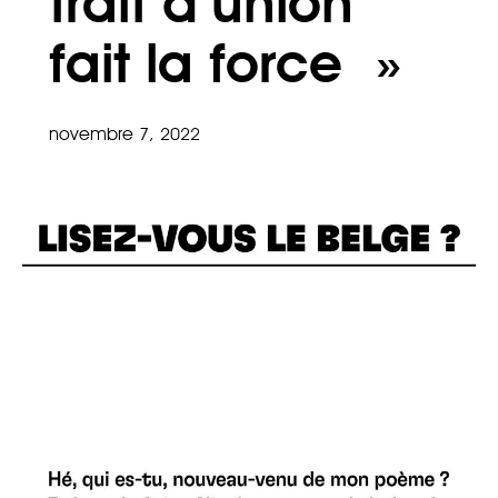
trait d’union
fait la force »
novembre 7, 2022