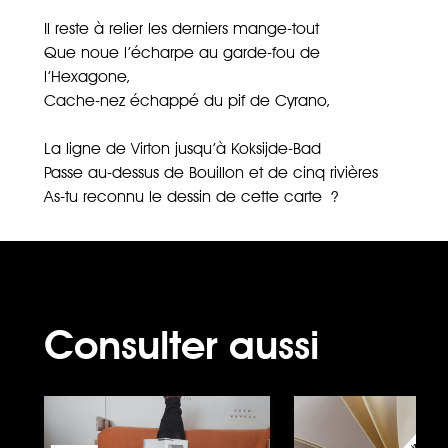
Il reste à relier les derniers mange-tout
Que noue l’écharpe au garde-fou de
l’Hexagone,
Cache-nez échappé du pif de Cyrano,
La ligne de Virton jusqu’à Koksijde-Bad
Passe au-dessus de Bouillon et de cinq rivières
As-tu reconnu le dessin de cette carte ?
Consulter aussi