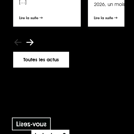
[…]
2026, un mois […]
Lire la suite
Lire la suite
Toutes les actus