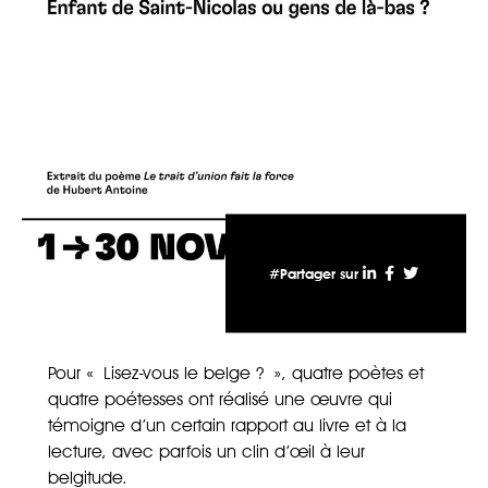
#Partager sur
Pour « Lisez-vous le belge ? », quatre poètes et
quatre poétesses ont réalisé une œuvre qui
témoigne d’un certain rapport au livre et à la
lecture, avec parfois un clin d’œil à leur
belgitude.