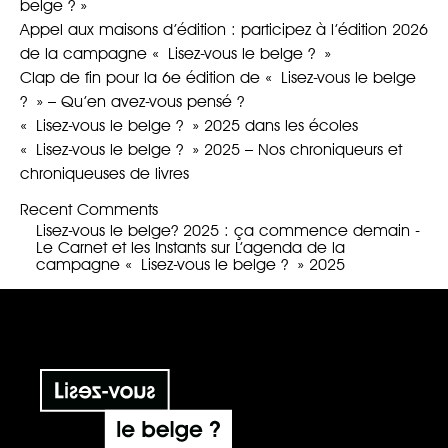
belge ? »
Appel aux maisons d’édition : participez à l’édition 2026
de la campagne « Lisez-vous le belge ? »
Clap de fin pour la 6e édition de « Lisez-vous le belge
? » – Qu’en avez-vous pensé ?
« Lisez-vous le belge ? » 2025 dans les écoles
« Lisez-vous le belge ? » 2025 – Nos chroniqueurs et
chroniqueuses de livres
Recent Comments
Lisez-vous le belge? 2025 : ça commence demain -
Le Carnet et les Instants
sur
L’agenda de la
campagne « Lisez-vous le belge ? » 2025