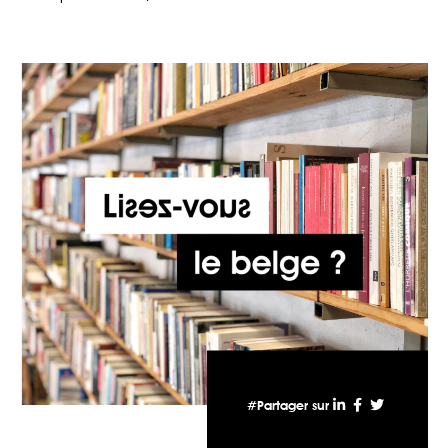
#Partager sur