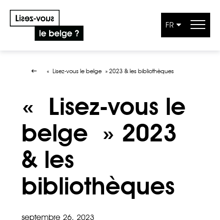
FR
Aller au contenu
« Lisez-vous le belge » 2023 & les bibliothèques
« Lisez-vous le
belge » 2023
& les
bibliothèques
septembre 26, 2023