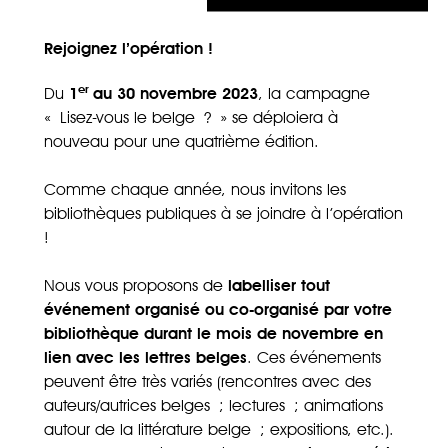
Rejoignez l’opération !
er
Du
1
au 30 novembre 2023
, la campagne
« Lisez-vous le belge ? » se déploiera à
nouveau pour une quatrième édition.
Comme chaque année, nous invitons les
bibliothèques publiques à se joindre à l’opération
!
Nous vous proposons de
labelliser tout
événement
organisé ou co-organisé par votre
bibliothèque durant le mois de novembre
en
lien avec les lettres belges
. Ces événements
peuvent être très variés (rencontres avec des
auteurs/autrices belges ; lectures ; animations
autour de la littérature belge ; expositions, etc.).