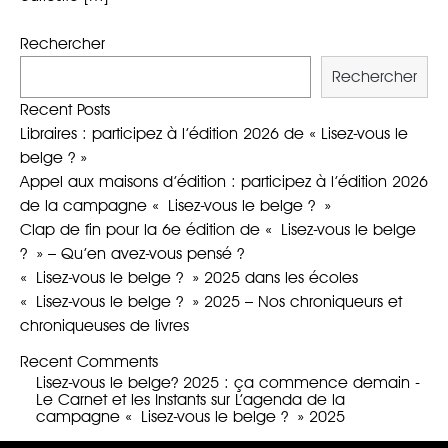
Rechercher
Rechercher
Recent Posts
Libraires : participez à l’édition 2026 de « Lisez-vous le
belge ? »
Appel aux maisons d’édition : participez à l’édition 2026
de la campagne « Lisez-vous le belge ? »
Clap de fin pour la 6e édition de « Lisez-vous le belge
? » – Qu’en avez-vous pensé ?
« Lisez-vous le belge ? » 2025 dans les écoles
« Lisez-vous le belge ? » 2025 – Nos chroniqueurs et
chroniqueuses de livres
Recent Comments
Lisez-vous le belge? 2025 : ça commence demain -
Le Carnet et les Instants
sur
L’agenda de la
campagne « Lisez-vous le belge ? » 2025