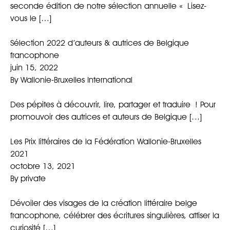
seconde édition de notre sélection annuelle « Lisez-
vous le […]
Sélection 2022 d’auteurs & autrices de Belgique
francophone
juin 15, 2022
By
Wallonie-Bruxelles International
Des pépites à découvrir, lire, partager et traduire ! Pour
promouvoir des autrices et auteurs de Belgique […]
Les Prix littéraires de la Fédération Wallonie-Bruxelles
2021
octobre 13, 2021
By
private
Dévoiler des visages de la création littéraire belge
francophone, célébrer des écritures singulières, attiser la
curiosité […]