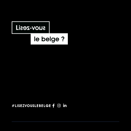
#LISEZVOUSLEBELGE