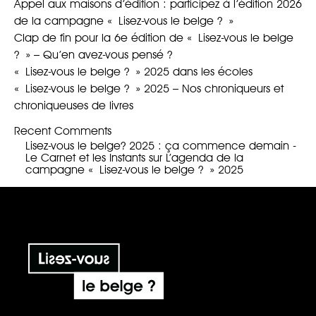
Appel aux maisons d’édition : participez à l’édition 2026
de la campagne « Lisez-vous le belge ? »
Clap de fin pour la 6e édition de « Lisez-vous le belge
? » – Qu’en avez-vous pensé ?
« Lisez-vous le belge ? » 2025 dans les écoles
« Lisez-vous le belge ? » 2025 – Nos chroniqueurs et
chroniqueuses de livres
Recent Comments
Lisez-vous le belge? 2025 : ça commence demain -
Le Carnet et les Instants
sur
L’agenda de la
campagne « Lisez-vous le belge ? » 2025